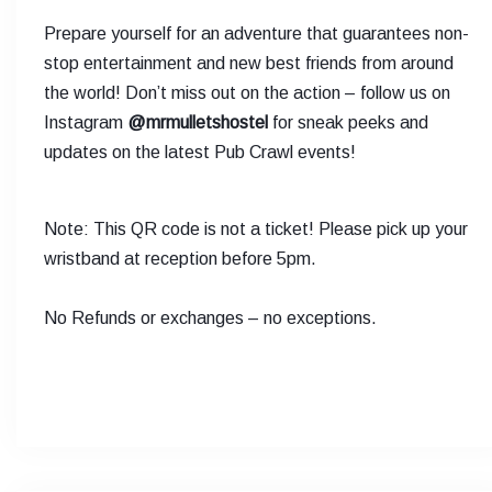
Prepare yourself for an adventure that guarantees non-
stop entertainment and new best friends from around
the world! Don’t miss out on the action – follow us on
Instagram
@mrmulletshostel
for sneak peeks and
updates on the latest Pub Crawl events!
Note: This QR code is not a ticket! Please pick up your
wristband at reception before 5pm.
No Refunds or exchanges – no exceptions.