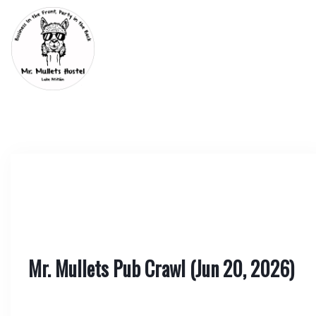
Mr. Mullets Pub Crawl (Jun 20, 2026)