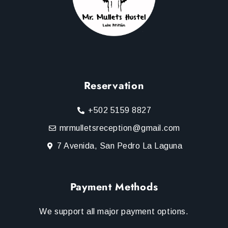
Reservation
+502 5159 8827
mrmulletsreception@gmail.com
7 Avenida, San Pedro La Laguna
Payment Methods
We support all major payment options.