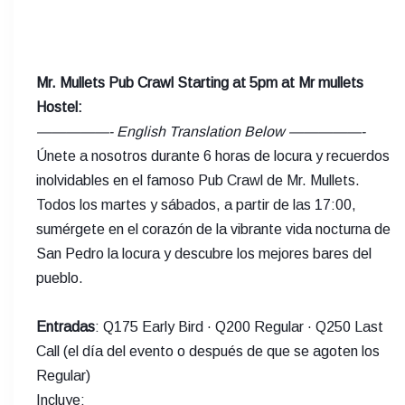
Mr. Mullets Pub Crawl Starting at 5pm at Mr mullets
Hostel:
—————- English Translation Below —————-
Únete a nosotros durante 6 horas de locura y recuerdos
inolvidables en el famoso Pub Crawl de Mr. Mullets.
Todos los martes y sábados, a partir de las 17:00,
sumérgete en el corazón de la vibrante vida nocturna de
San Pedro la locura y descubre los mejores bares del
pueblo.
Entradas
: Q175 Early Bird · Q200 Regular · Q250 Last
Call (el día del evento o después de que se agoten los
Regular)
Incluye: