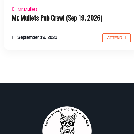
Mr.Mullets
Mr. Mullets Pub Crawl (Sep 19, 2026)
September 19, 2026
ATTEND