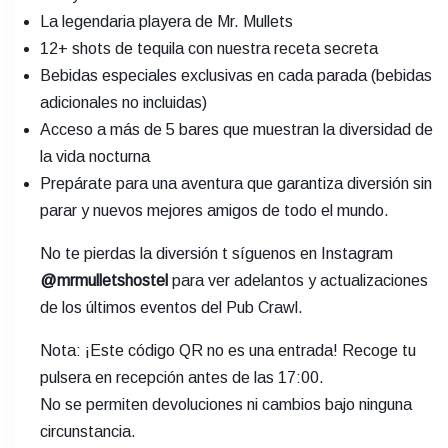
La legendaria playera de Mr. Mullets
12+ shots de tequila con nuestra receta secreta
Bebidas especiales exclusivas en cada parada (bebidas
adicionales no incluidas)
Acceso a más de 5 bares que muestran la diversidad de
la vida nocturna
Prepárate para una aventura que garantiza diversión sin
parar y nuevos mejores amigos de todo el mundo.
No te pierdas la diversión t síguenos en Instagram
@mrmulletshostel
para ver adelantos y actualizaciones
de los últimos eventos del Pub Crawl.
Nota: ¡Este código QR no es una entrada! Recoge tu
pulsera en recepción antes de las 17:00.
No se permiten devoluciones ni cambios bajo ninguna
circunstancia.