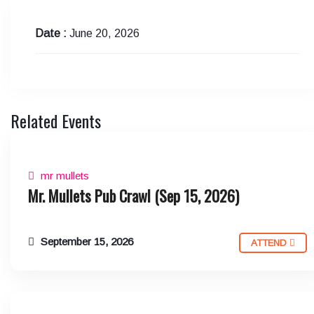
Date :
June 20, 2026
Related Events
mr mullets
Mr. Mullets Pub Crawl (Sep 15, 2026)
September 15, 2026
ATTEND