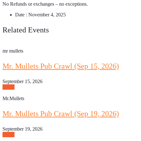
No Refunds or exchanges – no exceptions.
Date :
November 4, 2025
Related Events
mr mullets
Mr. Mullets Pub Crawl (Sep 15, 2026)
September 15, 2026
attend
Mr.Mullets
Mr. Mullets Pub Crawl (Sep 19, 2026)
September 19, 2026
attend