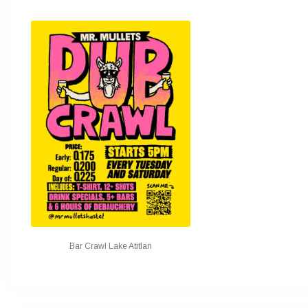
Bar Crawl Lake Atitlan