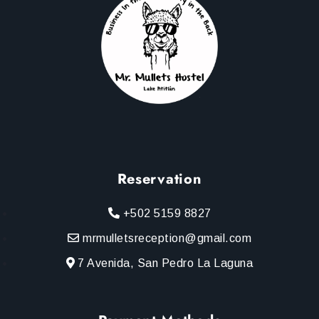
Reservation
+502 5159 8827
mrmulletsreception@gmail.com
7 Avenida, San Pedro La Laguna