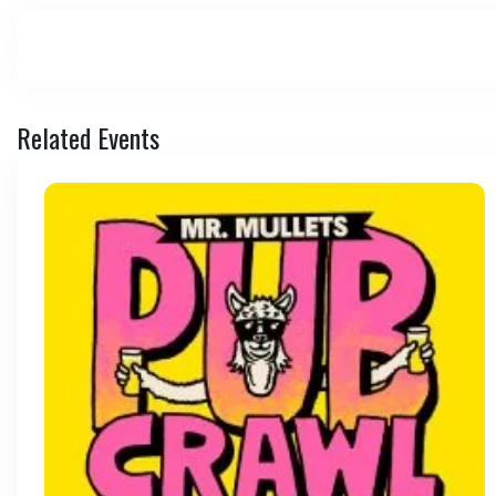
Related Events