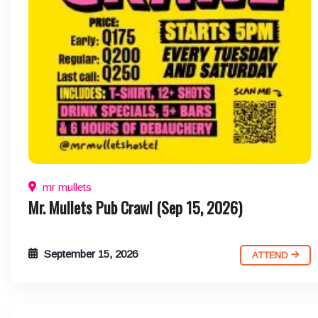
mr mullets
Mr. Mullets Pub Crawl (Sep 15, 2026)
September 15, 2026
ATTEND