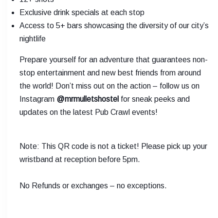
Exclusive drink specials at each stop
Access to 5+ bars showcasing the diversity of our city’s
nightlife
Prepare yourself for an adventure that guarantees non-
stop entertainment and new best friends from around
the world! Don’t miss out on the action – follow us on
Instagram
@mrmulletshostel
for sneak peeks and
updates on the latest Pub Crawl events!
Note: This QR code is not a ticket! Please pick up your
wristband at reception before 5pm.
No Refunds or exchanges – no exceptions.