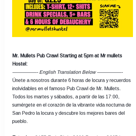
Mr. Mullets Pub Crawl Starting at 5pm at Mr mullets
Hostel:
—————- English Translation Below —————-
Únete a nosotros durante 6 horas de locura y recuerdos
inolvidables en el famoso Pub Crawl de Mr. Mullets.
Todos los martes y sábados, a partir de las 17:00,
sumérgete en el corazón de la vibrante vida nocturna de
San Pedro la locura y descubre los mejores bares del
pueblo.