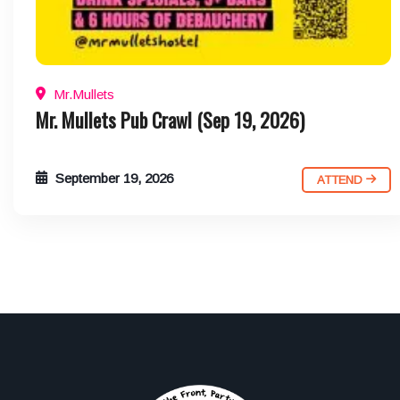
Mr.Mullets
Mr. Mullets Pub Crawl (Sep 19, 2026)
September 19, 2026
ATTEND