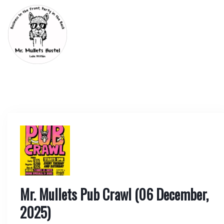
Mr. Mullets Pub Crawl (06 December,
2025)